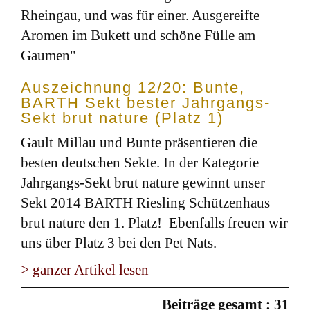
Rheingau, und was für einer. Ausgereifte
Aromen im Bukett und schöne Fülle am
Gaumen"
Auszeichnung 12/20: Bunte,
BARTH Sekt bester Jahrgangs-
Sekt brut nature (Platz 1)
Gault Millau und Bunte präsentieren die
besten deutschen Sekte. In der Kategorie
Jahrgangs-Sekt brut nature gewinnt unser
Sekt 2014 BARTH Riesling Schützenhaus
brut nature den 1. Platz! Ebenfalls freuen wir
uns über Platz 3 bei den Pet Nats.
> ganzer Artikel lesen
Beiträge gesamt : 31