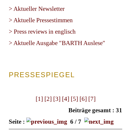
> Aktueller Newsletter
> Aktuelle Pressestimmen
> Press reviews in englisch
> Aktuelle Ausgabe "BARTH Auslese"
PRESSESPIEGEL
[1]
[2]
[3]
[4]
[5]
[6]
[7]
Beiträge gesamt : 31
Seite :
6 / 7