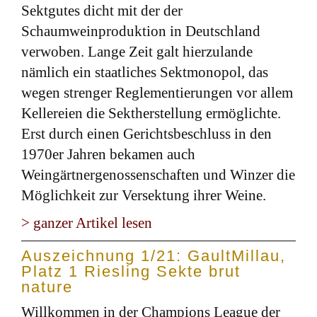
Sektgutes dicht mit der der
Schaumweinproduktion in Deutschland
verwoben. Lange Zeit galt hierzulande
nämlich ein staatliches Sektmonopol, das
wegen strenger Reglementierungen vor allem
Kellereien die Sektherstellung ermöglichte.
Erst durch einen Gerichtsbeschluss in den
1970er Jahren bekamen auch
Weingärtnergenossenschaften und Winzer die
Möglichkeit zur Versektung ihrer Weine.
> ganzer Artikel lesen
Auszeichnung 1/21: GaultMillau,
Platz 1 Riesling Sekte brut
nature
Willkommen in der Champions League der