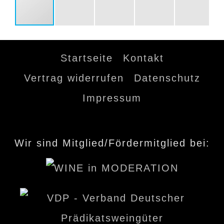
Startseite
Kontakt
Vertrag widerrufen
Datenschutz
Impressum
Wir sind Mitglied/Fördermitglied bei: