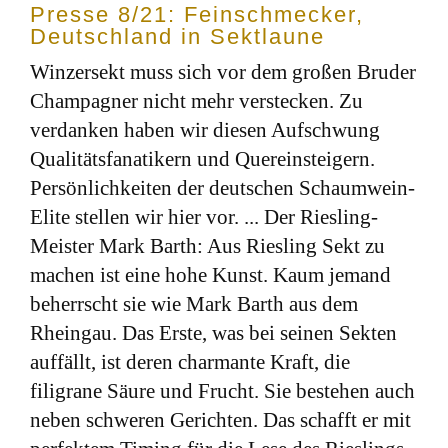
Presse 8/21: Feinschmecker,
Deutschland in Sektlaune
Winzersekt muss sich vor dem großen Bruder
Champagner nicht mehr verstecken. Zu
verdanken haben wir diesen Aufschwung
Qualitätsfanatikern und Quereinsteigern.
Persönlichkeiten der deutschen Schaumwein-
Elite stellen wir hier vor. ... Der Riesling-
Meister Mark Barth: Aus Riesling Sekt zu
machen ist eine hohe Kunst. Kaum jemand
beherrscht sie wie Mark Barth aus dem
Rheingau. Das Erste, was bei seinen Sekten
auffällt, ist deren charmante Kraft, die
filigrane Säure und Frucht. Sie bestehen auch
neben schweren Gerichten. Das schafft er mit