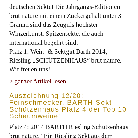
deutschen Sekte! Die Jahrgangs-Editionen
brut nature mit einem Zuckergehalt unter 3
Gramm sind das Zeugnis höchster
Winzerkunst. Spitzensekte, die auch
international begehrt sind.
Platz 1: Wein- & Sektgut Barth 2014,
Riesling „SCHÜTZENHAUS“ brut nature.
Wir freuen uns!
> ganzer Artikel lesen
Auszeichnung 12/20:
Feinschmecker, BARTH Sekt
Schützenhaus Platz 4 der Top 10
Schaumweine!
Platz 4: 2014 BARTH Riesling Schützenhaus
brut nature. "Ein Riesling Sekt aus dem