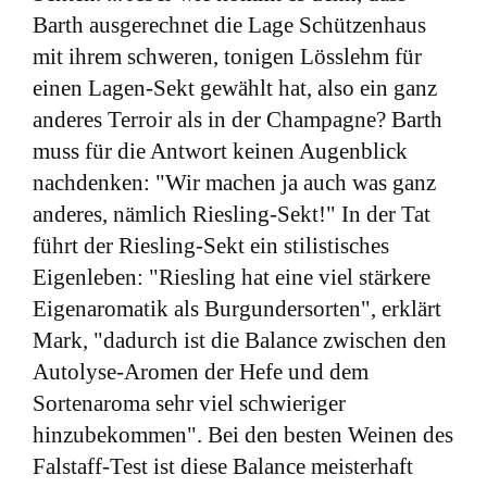
Barth ausgerechnet die Lage Schützenhaus
mit ihrem schweren, tonigen Lösslehm für
einen Lagen-Sekt gewählt hat, also ein ganz
anderes Terroir als in der Champagne? Barth
muss für die Antwort keinen Augenblick
nachdenken: "Wir machen ja auch was ganz
anderes, nämlich Riesling-Sekt!" In der Tat
führt der Riesling-Sekt ein stilistisches
Eigenleben: "Riesling hat eine viel stärkere
Eigenaromatik als Burgundersorten", erklärt
Mark, "dadurch ist die Balance zwischen den
Autolyse-Aromen der Hefe und dem
Sortenaroma sehr viel schwieriger
hinzubekommen". Bei den besten Weinen des
Falstaff-Test ist diese Balance meisterhaft