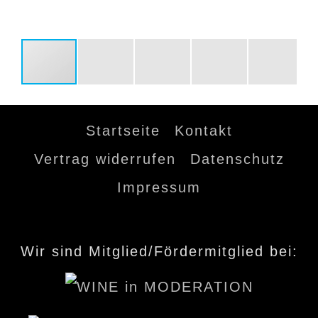
Startseite
Kontakt
Vertrag widerrufen
Datenschutz
Impressum
Wir sind Mitglied/Fördermitglied bei: