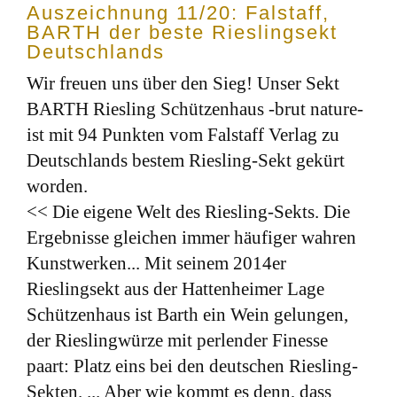
Auszeichnung 11/20: Falstaff,
BARTH der beste Rieslingsekt
Deutschlands
Wir freuen uns über den Sieg! Unser Sekt
BARTH Riesling Schützenhaus -brut nature-
ist mit 94 Punkten vom Falstaff Verlag zu
Deutschlands bestem Riesling-Sekt gekürt
worden.
<< Die eigene Welt des Riesling-Sekts. Die
Ergebnisse gleichen immer häufiger wahren
Kunstwerken... Mit seinem 2014er
Rieslingsekt aus der Hattenheimer Lage
Schützenhaus ist Barth ein Wein gelungen,
der Rieslingwürze mit perlender Finesse
paart: Platz eins bei den deutschen Riesling-
Sekten. ... Aber wie kommt es denn, dass