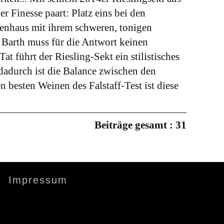
 Finesse paart: Platz eins bei den
zenhaus mit ihrem schweren, tonigen
 Barth muss für die Antwort keinen
 führt der Riesling-Sekt ein stilistisches
"dadurch ist die Balance zwischen den
besten Weinen des Falstaff-Test ist diese
Beiträge gesamt : 31
Impressum